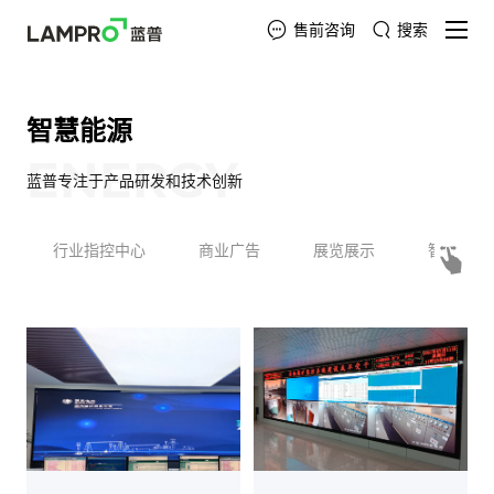
售前咨询
搜索
智慧能源
ENERGY
蓝普专注于产品研发和技术创新
行业指控中心
商业广告
展览展示
智慧会议