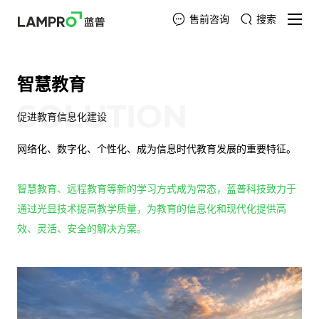
售前咨询
搜索
智慧教育
SOLUTION
促进教育信息化建设
网络化、数字化、个性化、成为信息时代教育发展的重要特征。
智慧教育、远程教育等新的学习方式成为常态，蓝普科技致力于
通过光显技术提高教学质量，为教育的信息化和现代化提供高
效、灵活、安全的解决方案。