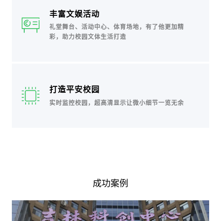
丰富文娱活动
礼堂舞台、活动中心、体育场地，有了他更加精
彩，助力校园文体生活打造
打造平安校园
实时监控校园，超高清显示让微小细节一览无余
成功案例