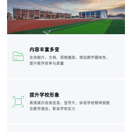
内容丰富多变
支持图片、文档、视频播放，增加教学趣味性，
提升教学效率与质量
提升学校形象
高清展示各类信息、宣传片，体现学校精神面貌
及教学理念，彰显学校实力