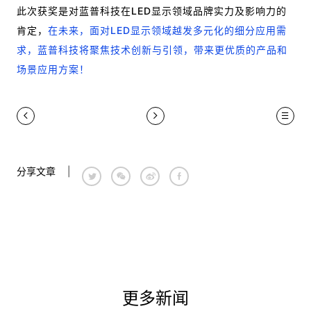
此次获奖是对蓝普科技在LED显示领域品牌实力及影响力的
肯定，
在未来，面对LED显示领域越发多元化的细分应用需
求，蓝普科技将聚焦技术创新与引领，带来更优质的产品和
场景应用方案！
分享文章
|
更多新闻