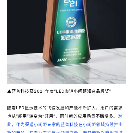
▲蓝普科技获2021年度“LED渠道小间距知名品牌奖”
随着LED显示技术的飞速发展和产能不断扩大，用户的需求
也从“能用”转变为“好用”，同时新的应用场景不断增多。
对
此，作为渠道小间距专家的蓝普科技在小间距领域持续推出
新的产品，在专业工程显示领域之外，向其他新兴应用领域