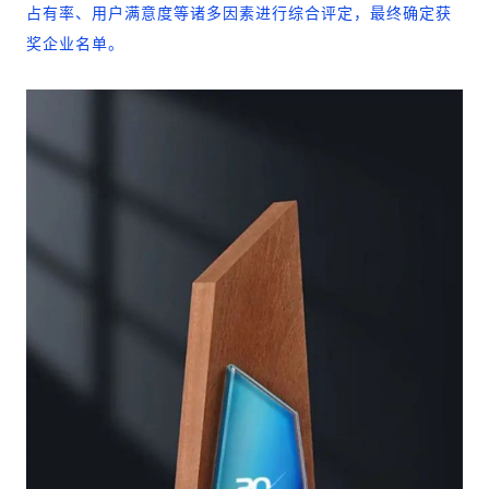
占有率、用户满意度等诸多因素进行综合评定，最终确定获
奖企业名单。