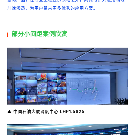
加速渗透，为用户带来更多优秀的应用方案。
部分小间距案例欣赏
▲ 中国石油大厦调度中心 LHP1.5625