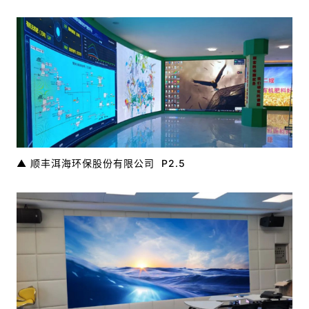
▲ 顺丰洱海环保股份有限公司 P2.5