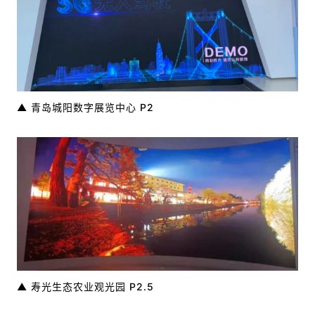
▲ 青岛城阳数字展览中心 P2
▲ 寿光生态农业观光园 P2.5