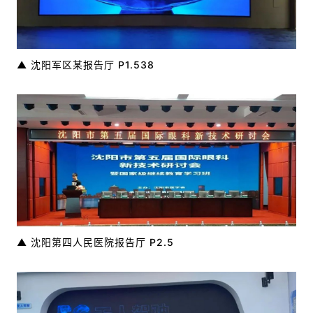
▲ 沈阳军区某报告厅 P1.538
▲ 沈阳第四人民医院报告厅 P2.5