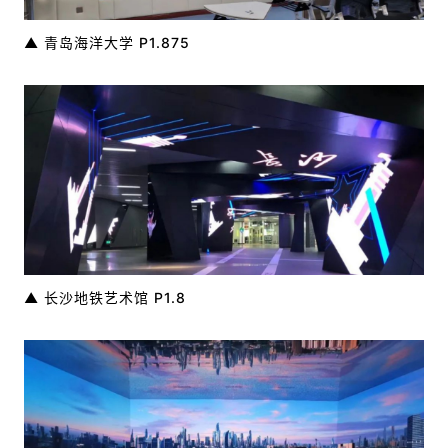
▲ 青岛海洋大学 P1.875
▲ 长沙地铁艺术馆 P1.8