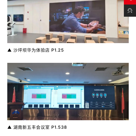
支持
▲ 沙坪坝华为体验店 P1.25
▲ 湖南新五丰会议室 P1.538