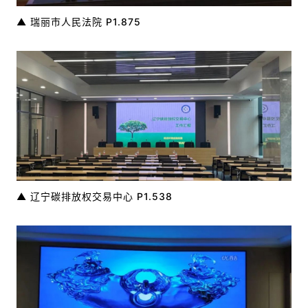
▲ 瑞丽市人民法院 P1.875
▲ 辽宁碳排放权交易中心 P1.538